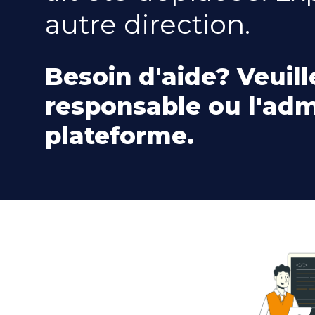
autre direction.
Besoin d'aide? Veuill
responsable ou l'adm
plateforme.